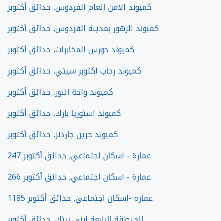
كمبوند الامن العام الفردوس, حدائق أكتوبر
كمبوند الزهور بمدينة الفردوس, حدائق أكتوبر
كمبوند حورس المخابرات, حدائق أكتوبر
كمبوند رحاب اكتوبر سيتي, حدائق أكتوبر
كمبوند واحة النور, حدائق أكتوبر
كمبوند استوريا بارك, حدائق أكتوبر
كمبوند جرين جاردنز, حدائق أكتوبر
247 عمارة - اسكان اجتماعي, حدائق أكتوبر
266 عمارة - اسكان اجتماعي, حدائق أكتوبر
1185 عماره -اسكان اجتماعي, حدائق أكتوبر
المنطقة الرابعة ابني بيتك, حدائق أكتوبر