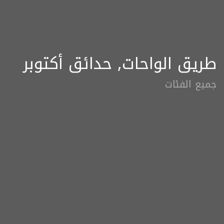
طريق الواحات, حدائق أكتوبر
جميع الفئات