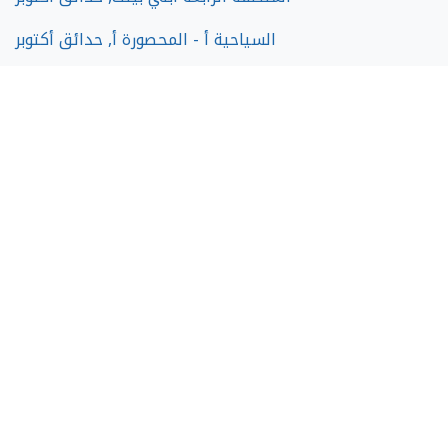
السياحية أ - المحصورة أ, حدائق أكتوبر
المنطقة الثانية ابني بيتك, حدائق أكتوبر
المنطقة الخامسة ابني بيتك, حدائق أكتوبر
المنطقة الأولي ابني بيتك, حدائق أكتوبر
المنطقة الثالثة ابني بيتك, حدائق أكتوبر
645 عمارة- اسكان اجتماعي, حدائق أكتوبر
269 عمارة - اسكان اجتماعي, حدائق أكتوبر
ارض المخابرات, حدائق أكتوبر
او ويست - owest, حدائق أكتوبر
حدائق أكتوبر مناطق أخري, حدائق أكتوبر