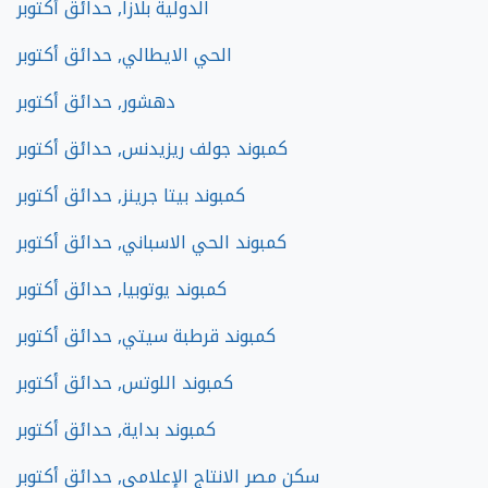
الدولية بلازا, حدائق أكتوبر
الحي الايطالي, حدائق أكتوبر
دهشور, حدائق أكتوبر
كمبوند جولف ريزيدنس, حدائق أكتوبر
كمبوند بيتا جرينز, حدائق أكتوبر
كمبوند الحي الاسباني, حدائق أكتوبر
كمبوند يوتوبيا, حدائق أكتوبر
كمبوند قرطبة سيتي, حدائق أكتوبر
كمبوند اللوتس, حدائق أكتوبر
كمبوند بداية, حدائق أكتوبر
سكن مصر الانتاج الإعلامي, حدائق أكتوبر