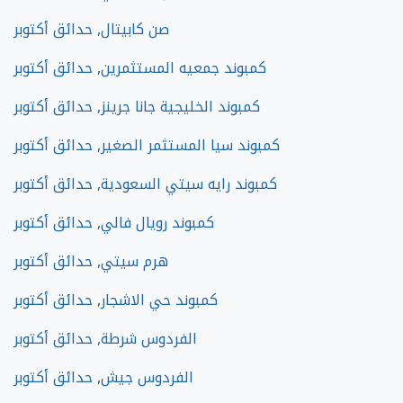
صن كابيتال, حدائق أكتوبر
كمبوند جمعيه المستثمرين, حدائق أكتوبر
كمبوند الخليجية جانا جرينز, حدائق أكتوبر
كمبوند سيا المستثمر الصغير, حدائق أكتوبر
كمبوند رايه سيتي السعودية, حدائق أكتوبر
كمبوند رويال فالي, حدائق أكتوبر
هرم سيتي, حدائق أكتوبر
كمبوند حي الاشجار, حدائق أكتوبر
الفردوس شرطة, حدائق أكتوبر
الفردوس جيش, حدائق أكتوبر