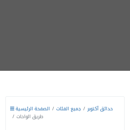
حدائق أكتوبر
جميع الفئات
الصفحة الرئيسية
طريق الواحات