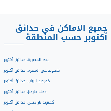
جميع الاماكن في حدائق
أكتوبر حسب المنطقة
بيت المصرية, حدائق أكتوبر
كمبوند حي المنتزه, حدائق أكتوبر
كمبوند الرباب, حدائق أكتوبر
دجلة جاردنز, حدائق أكتوبر
كمبوند باراديس, حدائق أكتوبر