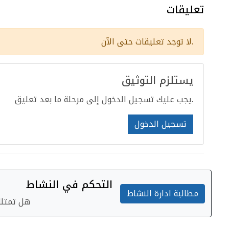
تعليقات
لا توجد تعليقات حتى الآن.
يستلزم التوثيق
يجب عليك تسجيل الدخول إلى مرحلة ما بعد تعليق.
تسجيل الدخول
التحكم في النشاط
مطالبة ادارة النشاط
هل تمتلك 