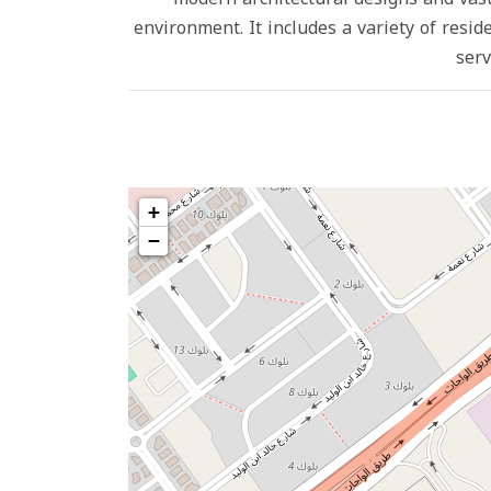
environment. It includes a variety of reside
serv
+
−