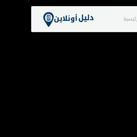
ئيسية