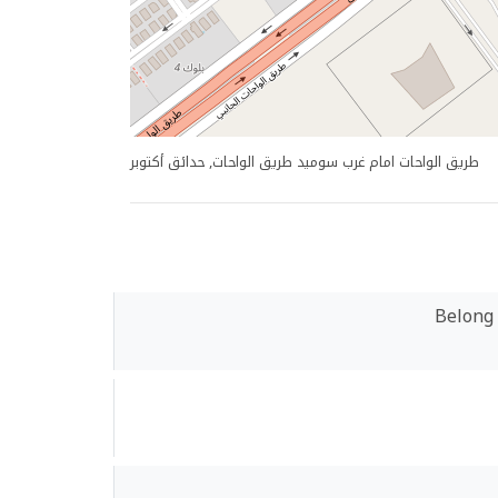
طريق الواحات امام غرب سوميد طريق الواحات, حدائق أكتوبر
Belong