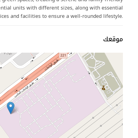
ntial units with different sizes, along with essential
ices and facilities to ensure a well-rounded lifestyle.
موقعك