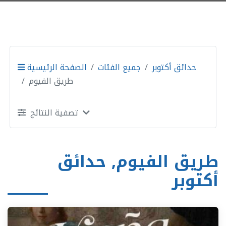
حدائق أكتوبر
جميع الفئات
الصفحة الرئيسية
طريق الفيوم
تصفية النتائج
طريق الفيوم, حدائق
أكتوبر