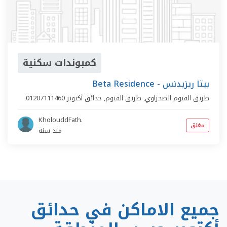
كمبوندات سكنية
Beta Residence - بيتا ريزيدنس
طريق الفيوم الصحراوي,
طريق الفيوم
,
حدائق أكتوبر
01207111460
KholouddFath.
مغلق
منذ سنة
جميع الاماكن في حدائق