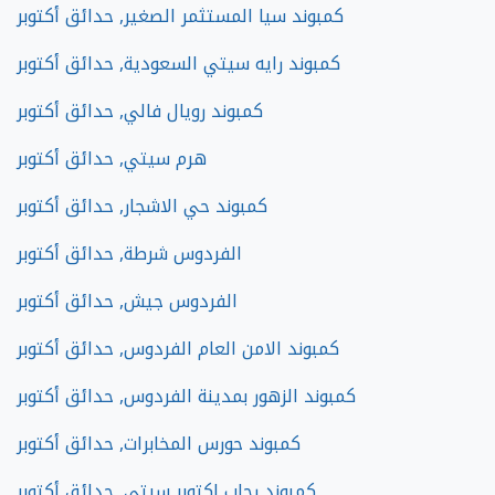
كمبوند سيا المستثمر الصغير, حدائق أكتوبر
كمبوند رايه سيتي السعودية, حدائق أكتوبر
كمبوند رويال فالي, حدائق أكتوبر
هرم سيتي, حدائق أكتوبر
كمبوند حي الاشجار, حدائق أكتوبر
الفردوس شرطة, حدائق أكتوبر
الفردوس جيش, حدائق أكتوبر
كمبوند الامن العام الفردوس, حدائق أكتوبر
كمبوند الزهور بمدينة الفردوس, حدائق أكتوبر
كمبوند حورس المخابرات, حدائق أكتوبر
كمبوند رحاب اكتوبر سيتي, حدائق أكتوبر