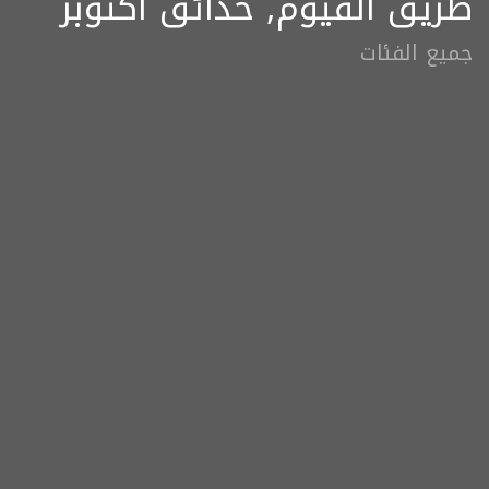
طريق الفيوم, حدائق أكتوبر
جميع الفئات