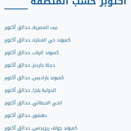
أكتوبر حسب المنطقة
بيت المصرية, حدائق أكتوبر
كمبوند حي المنتزه, حدائق أكتوبر
كمبوند الرباب, حدائق أكتوبر
دجلة جاردنز, حدائق أكتوبر
كمبوند باراديس, حدائق أكتوبر
الدولية بلازا, حدائق أكتوبر
الحي الايطالي, حدائق أكتوبر
دهشور, حدائق أكتوبر
كمبوند جولف ريزيدنس, حدائق أكتوبر