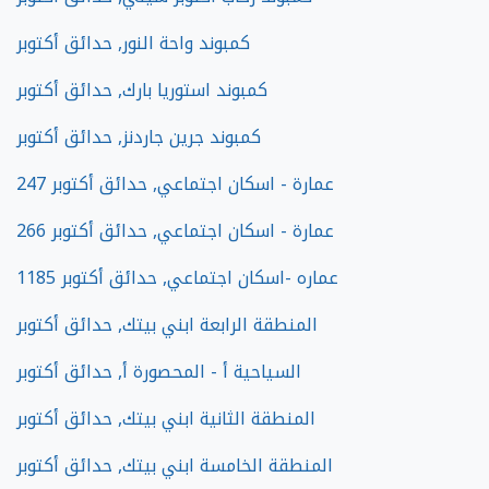
كمبوند واحة النور, حدائق أكتوبر
كمبوند استوريا بارك, حدائق أكتوبر
كمبوند جرين جاردنز, حدائق أكتوبر
247 عمارة - اسكان اجتماعي, حدائق أكتوبر
266 عمارة - اسكان اجتماعي, حدائق أكتوبر
1185 عماره -اسكان اجتماعي, حدائق أكتوبر
المنطقة الرابعة ابني بيتك, حدائق أكتوبر
السياحية أ - المحصورة أ, حدائق أكتوبر
المنطقة الثانية ابني بيتك, حدائق أكتوبر
المنطقة الخامسة ابني بيتك, حدائق أكتوبر