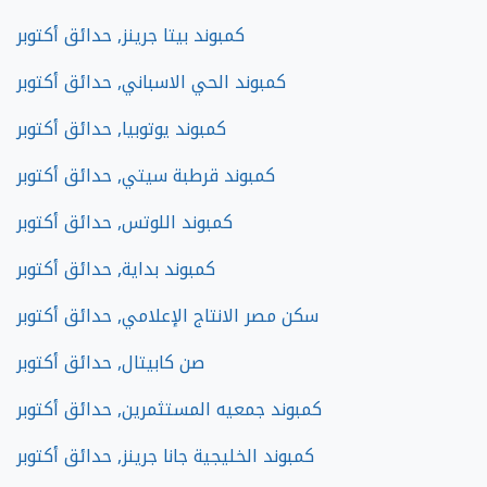
كمبوند بيتا جرينز, حدائق أكتوبر
كمبوند الحي الاسباني, حدائق أكتوبر
كمبوند يوتوبيا, حدائق أكتوبر
كمبوند قرطبة سيتي, حدائق أكتوبر
كمبوند اللوتس, حدائق أكتوبر
كمبوند بداية, حدائق أكتوبر
سكن مصر الانتاج الإعلامي, حدائق أكتوبر
صن كابيتال, حدائق أكتوبر
كمبوند جمعيه المستثمرين, حدائق أكتوبر
كمبوند الخليجية جانا جرينز, حدائق أكتوبر