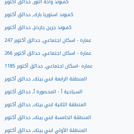
كمبوند واحة النور, حدائق أكتوبر
كمبوند استوريا بارك, حدائق أكتوبر
كمبوند جرين جاردنز, حدائق أكتوبر
247 عمارة - اسكان اجتماعي, حدائق أكتوبر
266 عمارة - اسكان اجتماعي, حدائق أكتوبر
1185 عماره -اسكان اجتماعي, حدائق أكتوبر
المنطقة الرابعة ابني بيتك, حدائق أكتوبر
السياحية أ - المحصورة أ, حدائق أكتوبر
المنطقة الثانية ابني بيتك, حدائق أكتوبر
المنطقة الخامسة ابني بيتك, حدائق أكتوبر
المنطقة الأولي ابني بيتك, حدائق أكتوبر