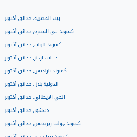
بيت المصرية, حدائق أكتوبر
كمبوند حي المنتزه, حدائق أكتوبر
كمبوند الرباب, حدائق أكتوبر
دجلة جاردنز, حدائق أكتوبر
كمبوند باراديس, حدائق أكتوبر
الدولية بلازا, حدائق أكتوبر
الحي الايطالي, حدائق أكتوبر
دهشور, حدائق أكتوبر
كمبوند جولف ريزيدنس, حدائق أكتوبر
كمبوند بيتا جرينز, حدائق أكتوبر