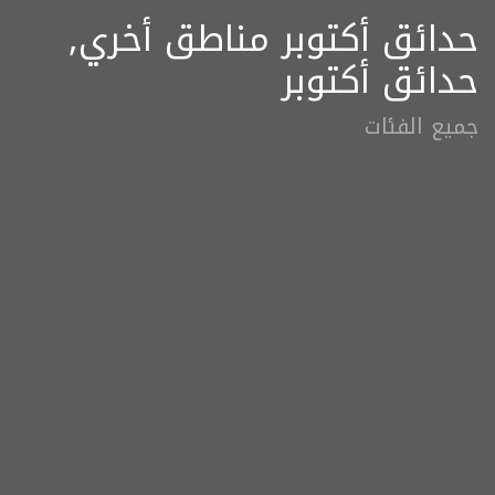
حدائق أكتوبر مناطق أخري,
حدائق أكتوبر
جميع الفئات