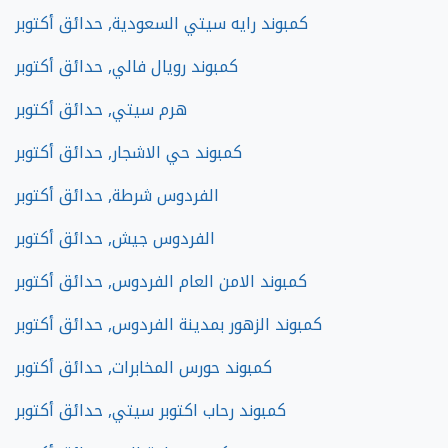
كمبوند رايه سيتي السعودية, حدائق أكتوبر
كمبوند رويال فالي, حدائق أكتوبر
هرم سيتي, حدائق أكتوبر
كمبوند حي الاشجار, حدائق أكتوبر
الفردوس شرطة, حدائق أكتوبر
الفردوس جيش, حدائق أكتوبر
كمبوند الامن العام الفردوس, حدائق أكتوبر
كمبوند الزهور بمدينة الفردوس, حدائق أكتوبر
كمبوند حورس المخابرات, حدائق أكتوبر
كمبوند رحاب اكتوبر سيتي, حدائق أكتوبر