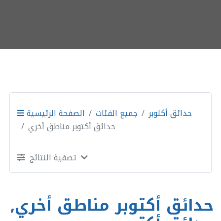
حدائق أكتوبر
جميع الفئات
الصفحة الرئيسية
حدائق أكتوبر مناطق أخري
تصفية النتائج
حدائق أكتوبر مناطق أخري,