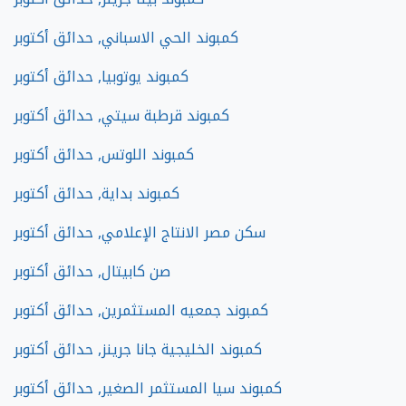
كمبوند الحي الاسباني, حدائق أكتوبر
كمبوند يوتوبيا, حدائق أكتوبر
كمبوند قرطبة سيتي, حدائق أكتوبر
كمبوند اللوتس, حدائق أكتوبر
كمبوند بداية, حدائق أكتوبر
سكن مصر الانتاج الإعلامي, حدائق أكتوبر
صن كابيتال, حدائق أكتوبر
كمبوند جمعيه المستثمرين, حدائق أكتوبر
كمبوند الخليجية جانا جرينز, حدائق أكتوبر
كمبوند سيا المستثمر الصغير, حدائق أكتوبر