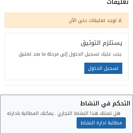
تعليقات
لا توجد تعليقات حتى الآن.
يستلزم التوثيق
يجب عليك تسجيل الدخول إلى مرحلة ما بعد تعليق.
تسجيل الدخول
التحكم في النشاط
هل تمتلك هذا النشاط التجاري . يمكنك المطالبة بادارته
مطالبة ادارة النشاط