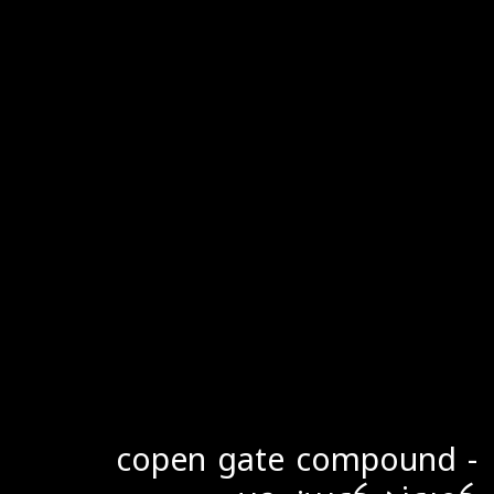
copen gate compound -