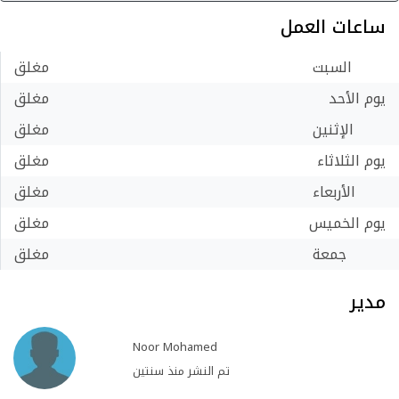
ساعات العمل
السبت
مغلق
يوم الأحد
مغلق
الإثنين
مغلق
يوم الثلاثاء
مغلق
الأربعاء
مغلق
يوم الخميس
مغلق
جمعة
مغلق
مدير
Noor Mohamed
تم النشر منذ سنتين