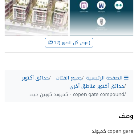
عرض كل الصور (12)
الصفحة الرئيسية
جميع الفئات
حدائق أكتوبر
حدائق أكتوبر مناطق أخري
copen gate compound - كمبوند كوبين جيت
وصف
كمبوند copen gare