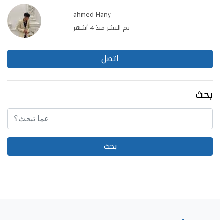
ahmed Hany
تم النشر منذ 4 أشهر
اتصل
بحث