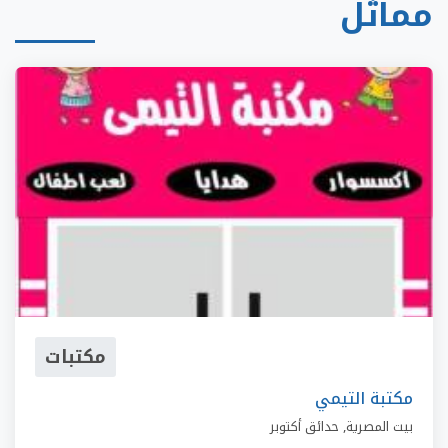
مماثل
مكتبات
مكتبة التيمي
بيت المصرية
,
حدائق أكتوبر