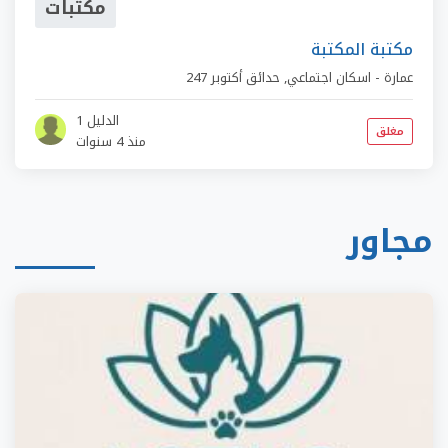
مكتبات
مكتبة المكتبة
247 عمارة - اسكان اجتماعي
,
حدائق أكتوبر
الدليل 1
مغلق
منذ 4 سنوات
مجاور