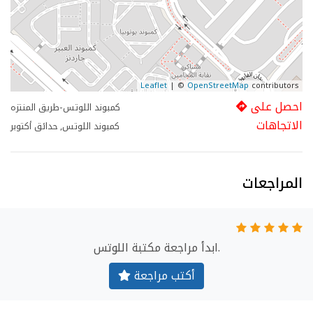
Leaflet
| ©
OpenStreetMap
contributors
احصل على
كمبوند اللوتس-طريق المنتزه
الاتجاهات
كمبوند اللوتس, حدائق أكتوبر
المراجعات
ابدأ مراجعة مكتبة اللوتس.
أكتب مراجعة