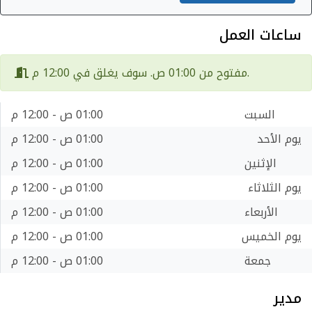
ساعات العمل
مفتوح من 01:00 ص. سوف يغلق في 12:00 م.
السبت
01:00 ص - 12:00 م
يوم الأحد
01:00 ص - 12:00 م
الإثنين
01:00 ص - 12:00 م
يوم الثلاثاء
01:00 ص - 12:00 م
الأربعاء
01:00 ص - 12:00 م
يوم الخميس
01:00 ص - 12:00 م
جمعة
01:00 ص - 12:00 م
مدير