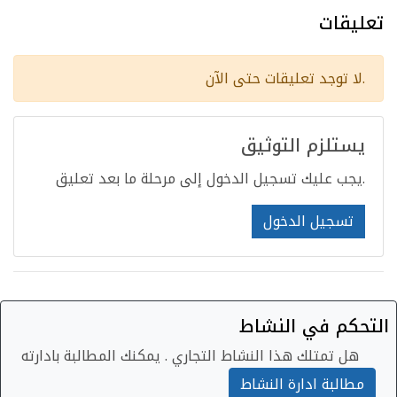
تعليقات
لا توجد تعليقات حتى الآن.
يستلزم التوثيق
يجب عليك تسجيل الدخول إلى مرحلة ما بعد تعليق.
تسجيل الدخول
التحكم في النشاط
هل تمتلك هذا النشاط التجاري . يمكنك المطالبة بادارته
مطالبة ادارة النشاط