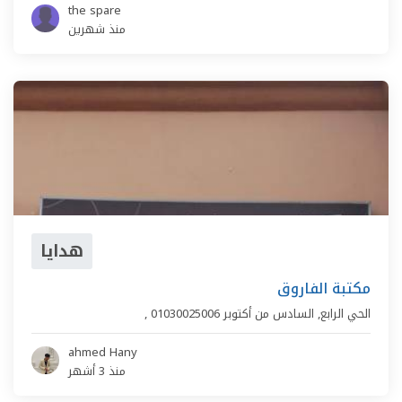
the spare
منذ شهرين
هدايا
مكتبة الفاروق
الحي الرابع
,
السادس من أكتوبر
01030025006
,
ahmed Hany
منذ 3 أشهر