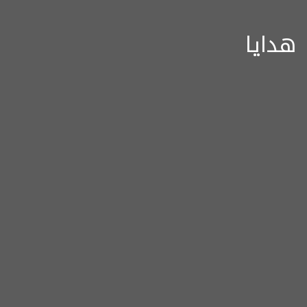
هدايا