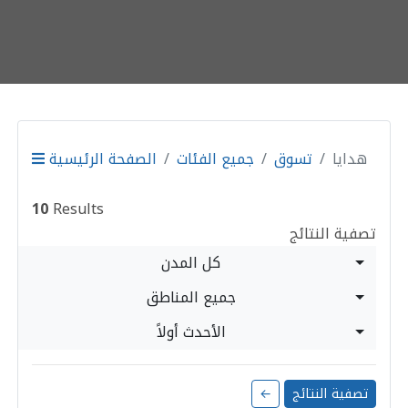
هدايا
تسوق
جميع الفئات
الصفحة الرئيسية
10
Results
تصفية النتائج
كل المدن
جميع المناطق
الأحدث أولاً
تصفية النتائج
←