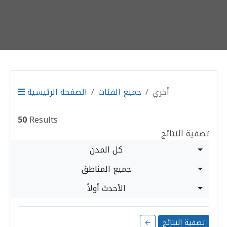
أخري
جميع الفئات
الصفحة الرئيسية
50
Results
تصفية النتائج
كل المدن
جميع المناطق
الأحدث أولاً
تصفية النتائج
←