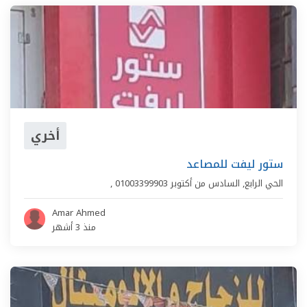
أخري
ستور ليفت للمصاعد
الحي الرابع
,
السادس من أكتوبر
01003399903
,
Amar Ahmed
منذ 3 أشهر