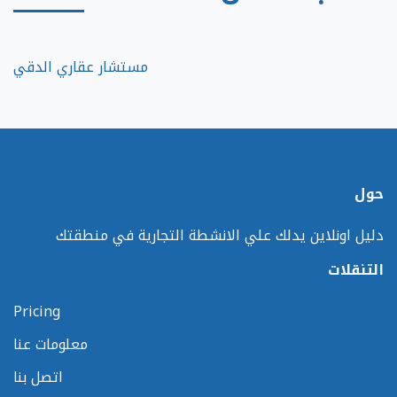
مستشار عقاري الدقي
حول
دليل اونلاين يدلك علي الانشطة التجارية في منطقتك
التنقلات
Pricing
معلومات عنا
اتصل بنا