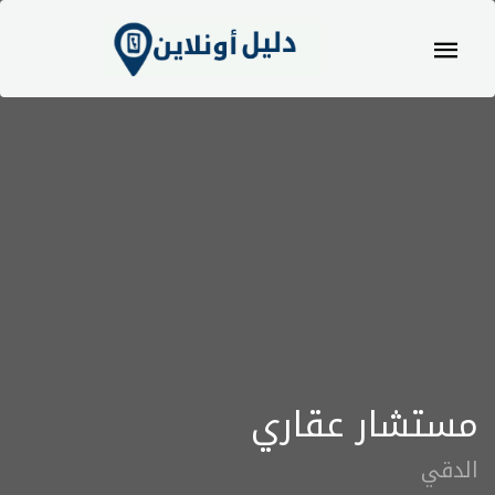
مستشار عقاري
الدقي