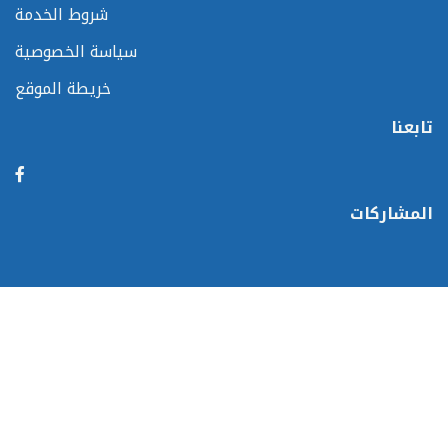
شروط الخدمة
سياسة الخصوصية
خريطة الموقع
تابعنا
المشاركات
الجيزة
عربى