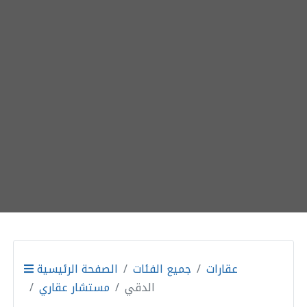
عقارات
جميع الفئات
الصفحة الرئيسية
الدقي
مستشار عقاري