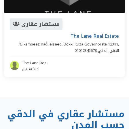
مستشار عقاري
The Lane Real Estate
45 kambeez nadi elseed, Dokki, Giza Governorate 12311,
الدقي
,
الدقي
01012345678
The Lane Rea.
منذ سنتين
مستشار عقاري في الدقي
حسب المدن