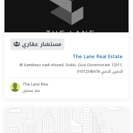
مستشار عقاري
The Lane Real Estate
45 kambeez nadi elseed, Dokki, Giza Governorate 12311,
الدقي
,
الدقي
01012345678
The Lane Rea.
منذ سنتين