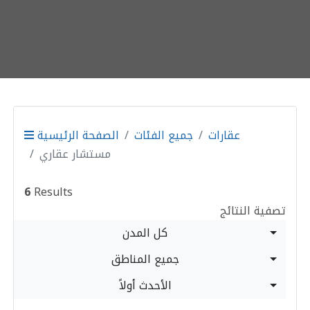
عقارات
جميع الفئات
الصفحة الرئيسية
مستشار عقاري
6
Results
تصفية النتائج
كل المدن
جميع المناطق
الأحدث أولاً