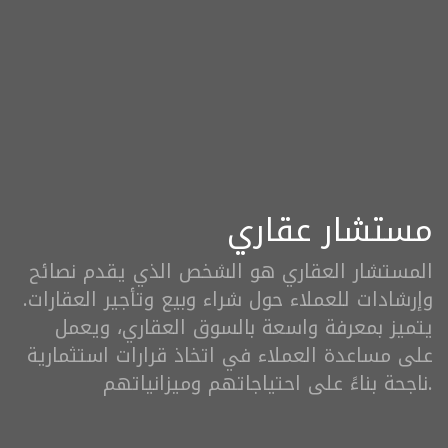
مستشار عقاري
المستشار العقاري هو الشخص الذي يقدم نصائح
وإرشادات للعملاء حول شراء وبيع وتأجير العقارات.
يتميز بمعرفة واسعة بالسوق العقاري، ويعمل
على مساعدة العملاء في اتخاذ قرارات استثمارية
ناجحة بناءً على احتياجاتهم وميزانياتهم.