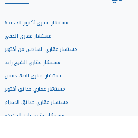
مستشار عقاري أكتوبر الجديدة
مستشار عقاري الدقي
مستشار عقاري السادس من أكتوبر
مستشار عقاري الشيخ زايد
مستشار عقاري المهندسين
مستشار عقاري حدائق أكتوبر
مستشار عقاري حدائق الاهرام
مستشار عقاري زايد الجديده
مستشار عقاري فيصل