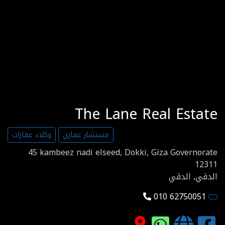
The Lane Real Estate
مستشار عقاري
وكلاء عقارات
45 kambeez nadi elseed, Dokki, Giza Governorate
12311
الدقي, الدقي
010 62750051
place