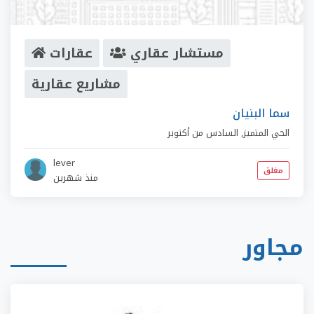
مستشار عقاري
عقارات
مشاريع عقارية
سما البنيان
الحي المتميز
,
السادس من أكتوبر
lever
مغلق
منذ شهرين
مجاور