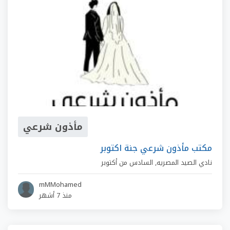
مأذون شرعي
مكتب مأذون شرعي جنة اكتوبر
نادي الصيد المصريه
,
السادس من أكتوبر
mMMohamed
منذ 7 أشهر