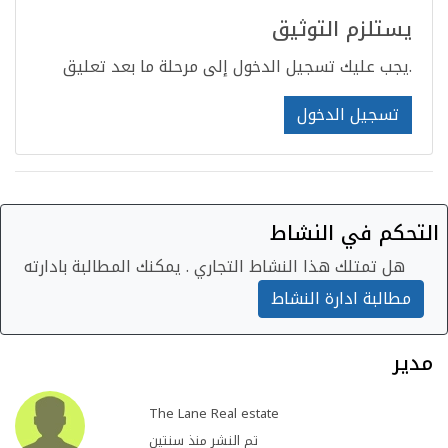
يستلزم التوثيق
يجب عليك تسجيل الدخول إلى مرحلة ما بعد تعليق.
تسجيل الدخول
التحكم في النشاط
هل تمتلك هذا النشاط التجاري . يمكنك المطالبة بادارته
مطالبة ادارة النشاط
مدير
The Lane Real estate
تم النشر منذ سنتين