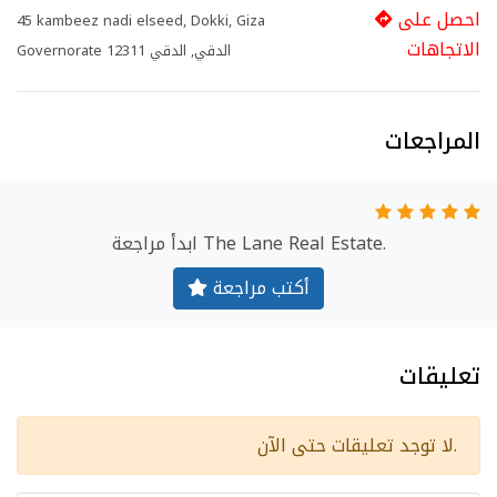
احصل على
45 kambeez nadi elseed, Dokki, Giza
الاتجاهات
Governorate 12311 الدقي, الدقي
المراجعات
ابدأ مراجعة The Lane Real Estate.
أكتب مراجعة
تعليقات
لا توجد تعليقات حتى الآن.