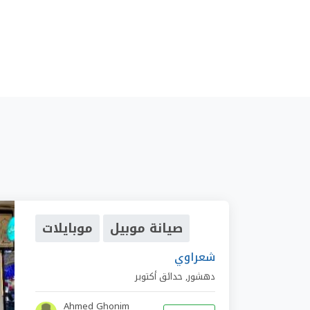
صيانة موبيل
موبايلات
شعراوي
دهشور
,
حدائق أكتوبر
Ahmed Ghonim