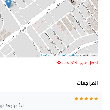
Leaflet
| ©
OpenStreetMap
contributors
احصل على الاتجاهات
المراجعات
ابدأ مراجعة موبايلي.