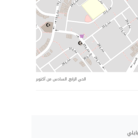
الحي الرابع, السادس من أكتوبر