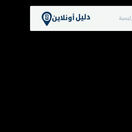
ئيسية