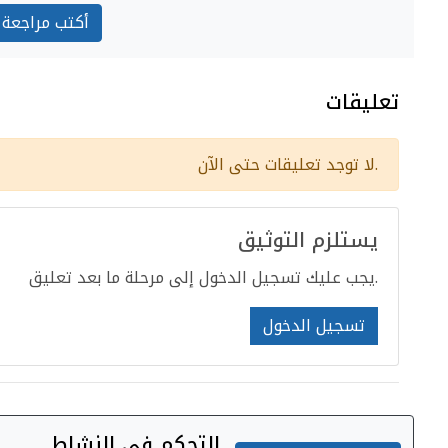
أكتب مراجعة
تعليقات
لا توجد تعليقات حتى الآن.
يستلزم التوثيق
يجب عليك تسجيل الدخول إلى مرحلة ما بعد تعليق.
تسجيل الدخول
التحكم في النشاط