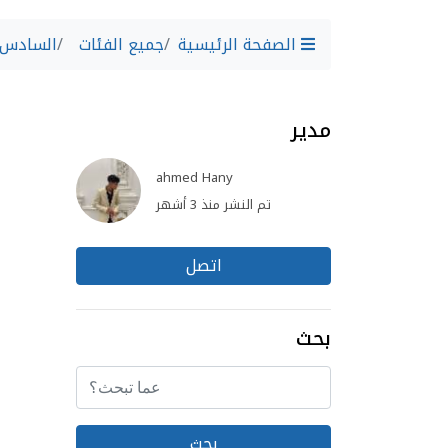
الصفحة الرئيسية
جميع الفئات
السادس م
مدير
ahmed Hany
تم النشر منذ 3 أشهر
اتصل
بحث