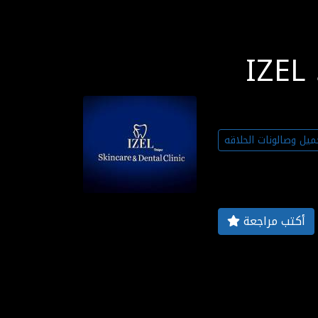
IZEL 
ميل وصالونات الحلاقه
أكتب مراجعة