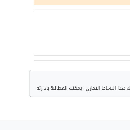
هذا النشاط التجاري . يمكنك المطالبة بادارته