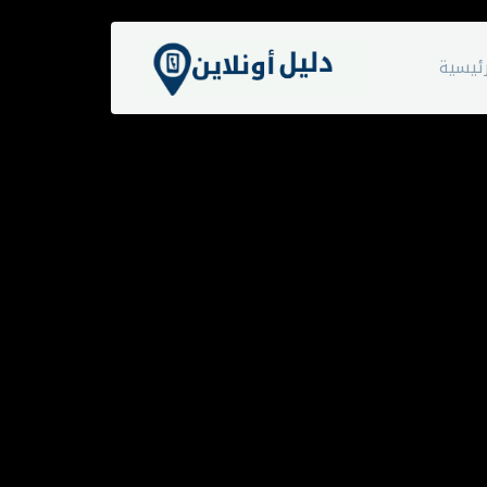
ئيسية