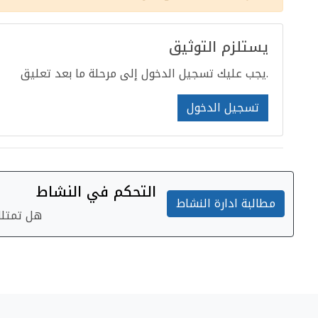
يستلزم التوثيق
يجب عليك تسجيل الدخول إلى مرحلة ما بعد تعليق.
تسجيل الدخول
التحكم في النشاط
مطالبة ادارة النشاط
هل تمتلك 