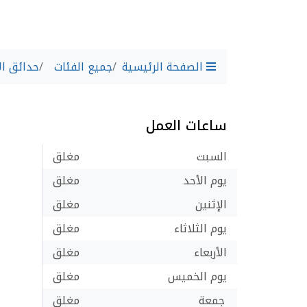
الصفحة الرئيسية
جميع الفئات
حدائق ال
ساعات العمل
السبت
مغلق
يوم الأحد
مغلق
الإثنين
مغلق
يوم الثلاثاء
مغلق
الأربعاء
مغلق
يوم الخميس
مغلق
جمعة
مغلق