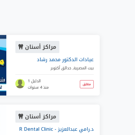
مراكز أسنان
عيادات الدكتور محمد رشاد
بيت المصرية
,
حدائق أكتوبر
الدليل 1
مغلق
منذ 4 سنوات
مراكز أسنان
R Dental Clinic - د.رامي عبدالعزيز