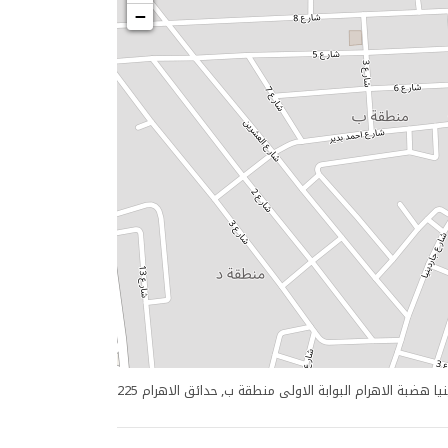
−
دينيا هضبة الاهرام البوابة الاولى منطقة ب, حدائق الاهرام