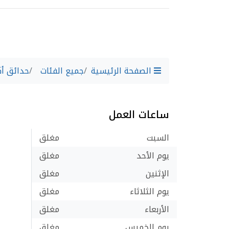
الصفحة الرئيسية
جميع الفئات
حدائق أك
ساعات العمل
السبت
مغلق
يوم الأحد
مغلق
الإثنين
مغلق
يوم الثلاثاء
مغلق
الأربعاء
مغلق
يوم الخميس
مغلق