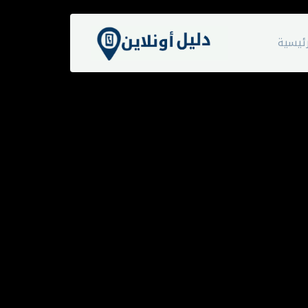
ئيسية