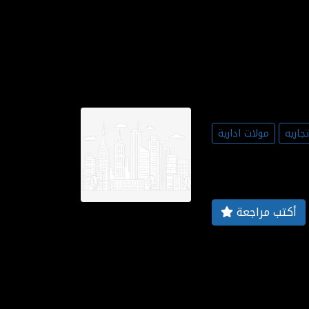
جاريه
مولات ادارية
أكتب مراجعة