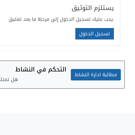
يستلزم التوثيق
يجب عليك تسجيل الدخول إلى مرحلة ما بعد تعليق.
تسجيل الدخول
التحكم في النشاط
مطالبة ادارة النشاط
هل تمتلك 