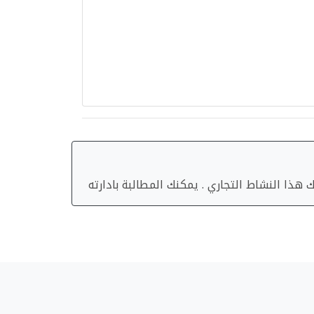
هذا النشاط التجاري . يمكنك المطالبة بادارته