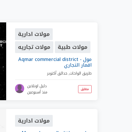
مولات ادارية
مولات طبية
مولات تجاريه
Aqmar commercial district - مول
اقمار التجاري
طريق الواحات
,
حدائق أكتوبر
دليل اونلاين
مغلق
منذ أسبوعين
مولات ادارية