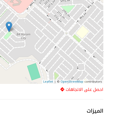
Leaflet
| ©
OpenStreetMap
contributors
احصل على الاتجاهات
الميزات