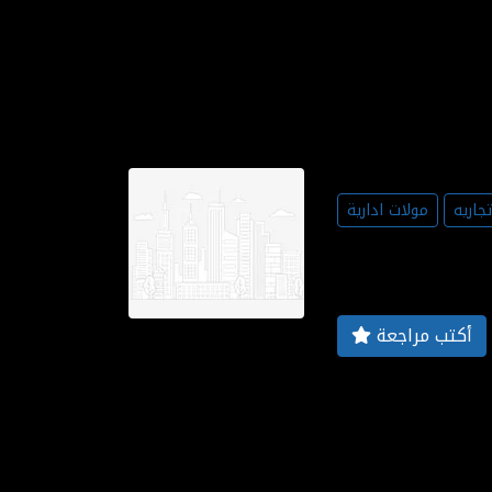
جاريه
مولات ادارية
أكتب مراجعة