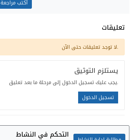
أكتب مراجعة
تعليقات
لا توجد تعليقات حتى الآن.
يستلزم التوثيق
يجب عليك تسجيل الدخول إلى مرحلة ما بعد تعليق.
تسجيل الدخول
التحكم في النشاط
مطالبة ادارة النشاط