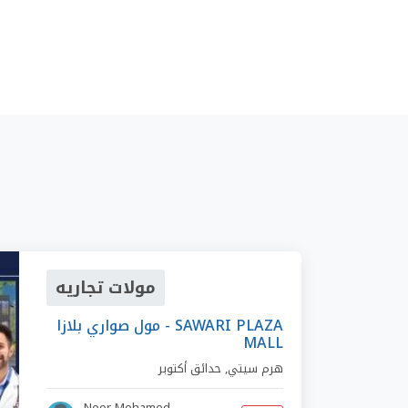
مولات تجاريه
مول صواري بلازا - SAWARI PLAZA
MALL
هرم سيتي
,
حدائق أكتوبر
Noor Mohamed