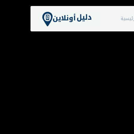
ئيسية