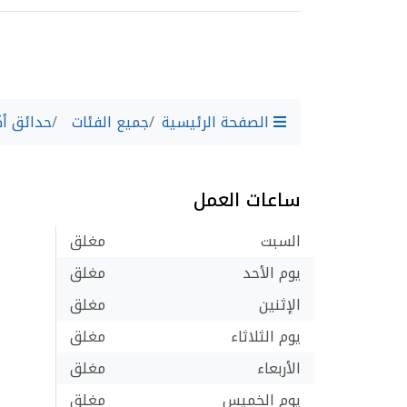
الصفحة الرئيسية
جميع الفئات
حدائق أك
ساعات العمل
السبت
مغلق
يوم الأحد
مغلق
الإثنين
مغلق
يوم الثلاثاء
مغلق
الأربعاء
مغلق
يوم الخميس
مغلق