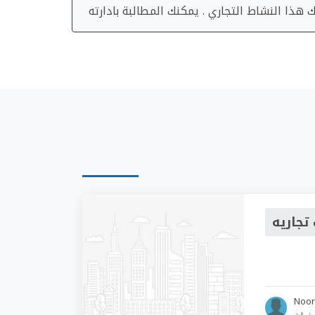
هذا النشاط التجاري . يمكنك المطالبة بادارته
تجاريه
Noo