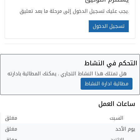
يجب عليك تسجيل الدخول إلى مرحلة ما بعد تعليق.
تسجيل الدخول
التحكم في النشاط
هل تمتلك هذا النشاط التجاري . يمكنك المطالبة بادارته
مطالبة ادارة النشاط
ساعات العمل
السبت
مغلق
يوم الأحد
مغلق
الإثنين
مغلق