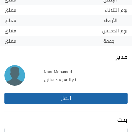
يوم الثلاثاء
مغلق
الأربعاء
مغلق
يوم الخميس
مغلق
جمعة
مغلق
مدير
Noor Mohamed
تم النشر منذ سنتين
اتصل
بحث