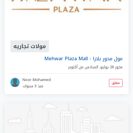
مولات تجاريه
Mehwar Plaza Mall - مول محور بلازا
محور 26 يوليو
,
السادس من أكتوبر
Noor Mohamed
مغلق
منذ 3 سنوات