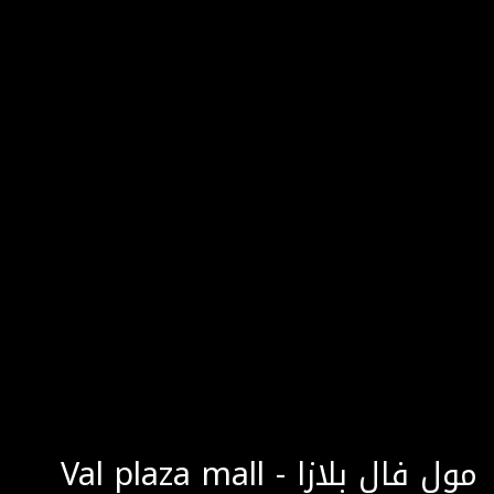
Val plaza mall - مول فال بلازا