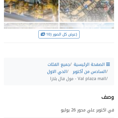
عرض كل الصور (10)
الصفحة الرئيسية
جميع الفئات
السادس من أكتوبر
الحي الاول
Val plaza mall - مول فال بلازا
وصف
في اكتوبر علي محور 26 يوليو