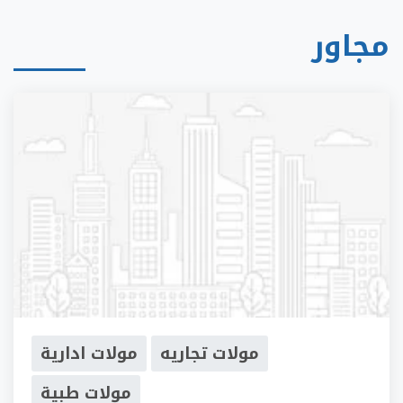
مجاور
مولات تجاريه
مولات ادارية
مولات طبية