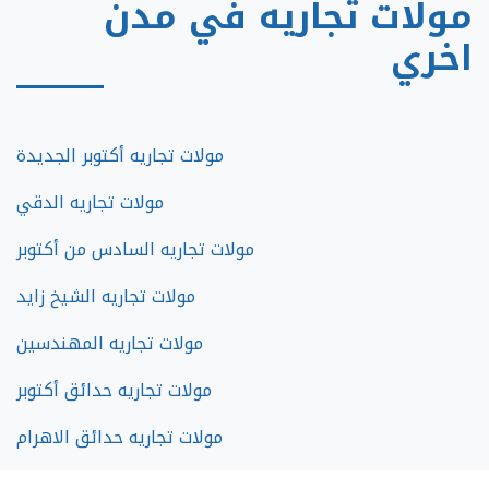
مولات تجاريه في مدن
اخري
مولات تجاريه أكتوبر الجديدة
مولات تجاريه الدقي
مولات تجاريه السادس من أكتوبر
مولات تجاريه الشيخ زايد
مولات تجاريه المهندسين
مولات تجاريه حدائق أكتوبر
مولات تجاريه حدائق الاهرام
مولات تجاريه زايد الجديده