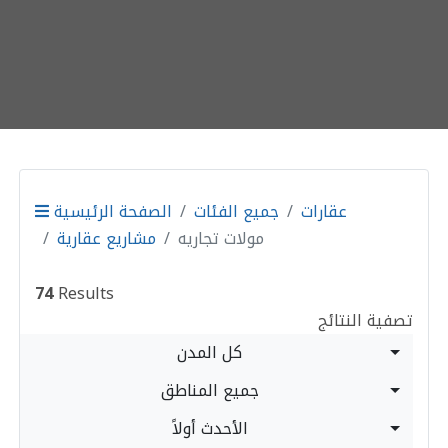
عقارات
جميع الفئات
الصفحة الرئيسية
مولات تجاريه
مشاريع عقارية
74
Results
تصفية النتائج
كل المدن
جميع المناطق
الأحدث أولاً