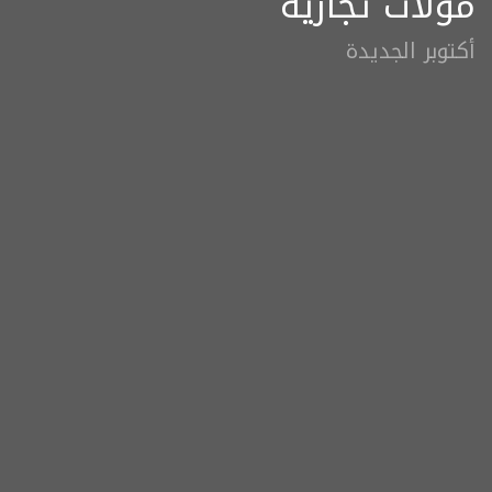
مولات تجاريه
أكتوبر الجديدة