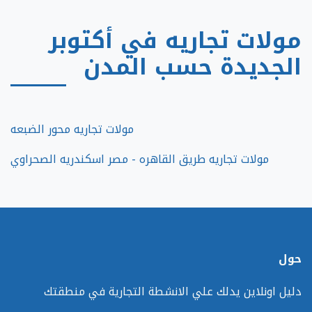
مولات تجاريه في أكتوبر
الجديدة حسب المدن
مولات تجاريه محور الضبعه
مولات تجاريه طريق القاهره - مصر اسكندريه الصحراوي
حول
دليل اونلاين يدلك علي الانشطة التجارية في منطقتك