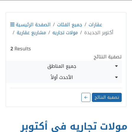
عقارات
جميع الفئات
الصفحة الرئيسية
أكتوبر الجديدة
مولات تجاريه
مشاريع عقارية
2
Results
تصفية النتائج
جميع المناطق
الأحدث أولاً
تصفية النتائج
←
مولات تجاريه في أكتوبر