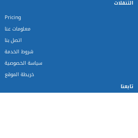
التنقلات
Pricing
معلومات عنا
اتصل بنا
شروط الخدمة
سياسة الخصوصية
خريطة الموقع
تابعنا
المشاركات