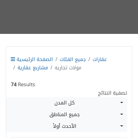
عقارات
جميع الفئات
الصفحة الرئيسية
مولات تجاريه
مشاريع عقارية
74
Results
تصفية النتائج
كل المدن
جميع المناطق
الأحدث أولاً