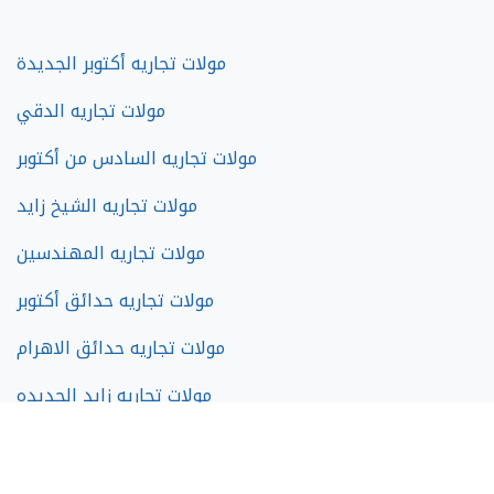
مولات تجاريه أكتوبر الجديدة
مولات تجاريه الدقي
مولات تجاريه السادس من أكتوبر
مولات تجاريه الشيخ زايد
مولات تجاريه المهندسين
مولات تجاريه حدائق أكتوبر
مولات تجاريه حدائق الاهرام
مولات تجاريه زايد الجديده
مولات تجاريه فيصل