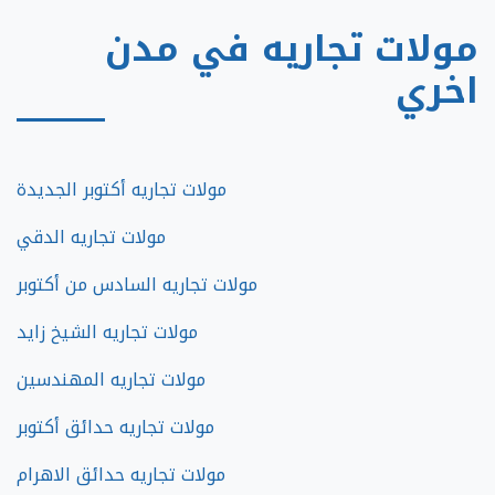
مولات تجاريه في مدن
اخري
مولات تجاريه أكتوبر الجديدة
مولات تجاريه الدقي
مولات تجاريه السادس من أكتوبر
مولات تجاريه الشيخ زايد
مولات تجاريه المهندسين
مولات تجاريه حدائق أكتوبر
مولات تجاريه حدائق الاهرام