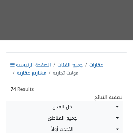
عقارات
جميع الفئات
الصفحة الرئيسية
مولات تجاريه
مشاريع عقارية
74
Results
تصفية النتائج
كل المدن
جميع المناطق
الأحدث أولاً