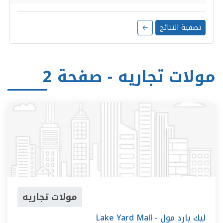
تصفية النتائج
←
مولات تجاريه - صفحة 2
مولات تجاريه
Lake Yard Mall - ليك يارد مول