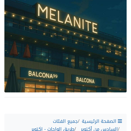
الصفحة الرئيسية
جميع الفئات
السادس من أكتوبر
طريق الواحات - اكتوبر