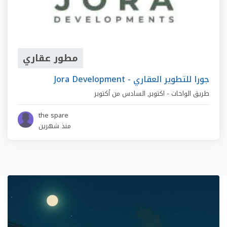
مطور عقاري
Jora Development - جورا للتطوير العقاري
طريق الواحات - اكتوبر
,
السادس من أكتوبر
the spare
منذ شهرين