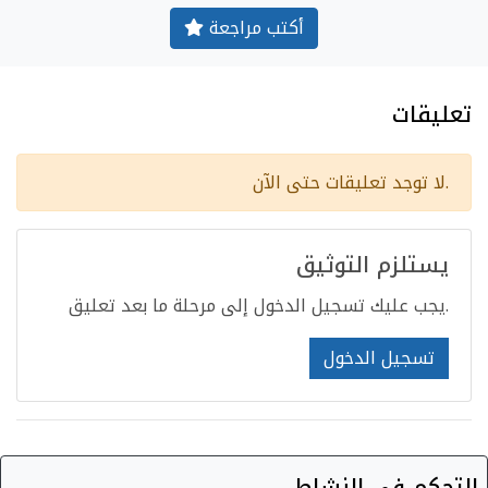
أكتب مراجعة
تعليقات
لا توجد تعليقات حتى الآن.
يستلزم التوثيق
يجب عليك تسجيل الدخول إلى مرحلة ما بعد تعليق.
تسجيل الدخول
التحكم في النشاط