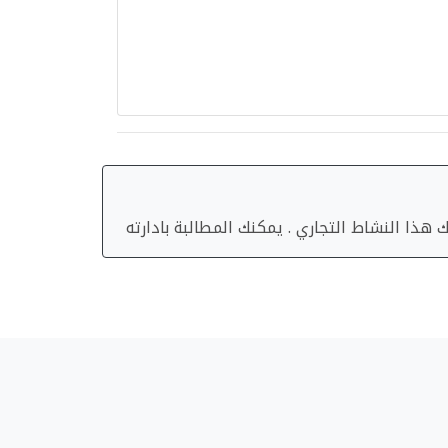
هذا النشاط التجاري . يمكنك المطالبة بادارته