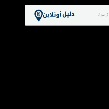
ئيسية