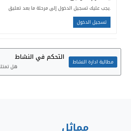
يجب عليك تسجيل الدخول إلى مرحلة ما بعد تعليق.
تسجيل الدخول
التحكم في النشاط
مطالبة ادارة النشاط
هل تمتلك 
مماثل