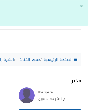
×
الصفحة الرئيسية
جميع الفئات
الشيخ زا
مدير
the spare
تم النشر منذ شهرين