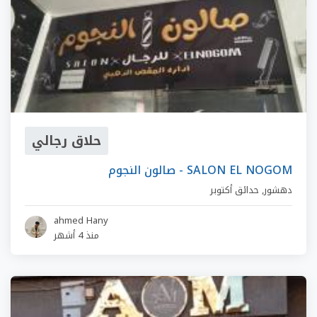
حلاق رجالي
صالون النجوم - SALON EL NOGOM
دهشور
,
حدائق أكتوبر
ahmed Hany
منذ 4 أشهر