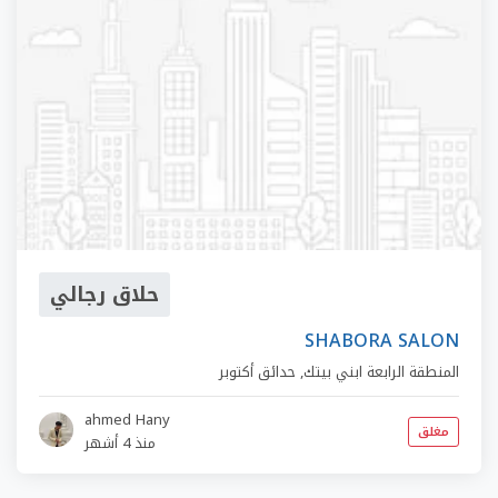
حلاق رجالي
SHABORA SALON
المنطقة الرابعة ابني بيتك
,
حدائق أكتوبر
ahmed Hany
مغلق
منذ 4 أشهر