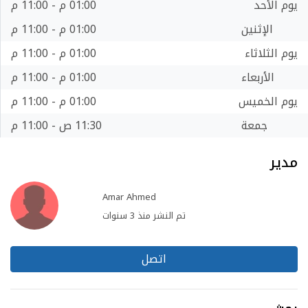
يوم الأحد
01:00 م - 11:00 م
الإثنين
01:00 م - 11:00 م
يوم الثلاثاء
01:00 م - 11:00 م
الأربعاء
01:00 م - 11:00 م
يوم الخميس
01:00 م - 11:00 م
جمعة
11:30 ص - 11:00 م
مدير
Amar Ahmed
تم النشر منذ 3 سنوات
اتصل