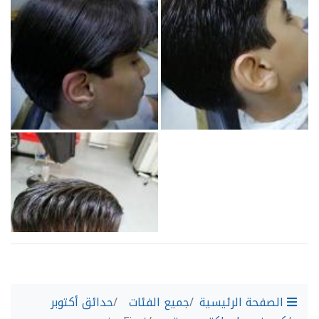
الصفحة الرئيسية
جميع الفئات
حدائق أكتوبر