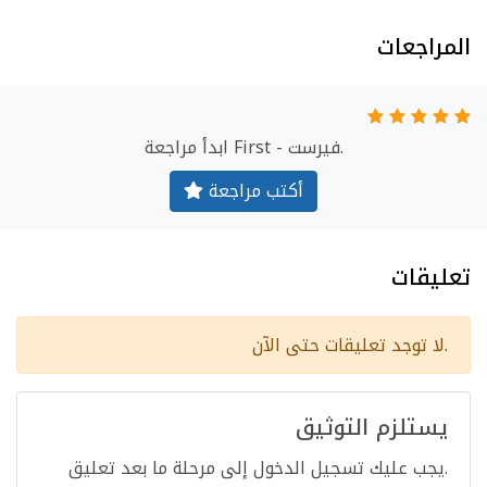
المراجعات
ابدأ مراجعة First - فيرست.
أكتب مراجعة
تعليقات
لا توجد تعليقات حتى الآن.
يستلزم التوثيق
يجب عليك تسجيل الدخول إلى مرحلة ما بعد تعليق.