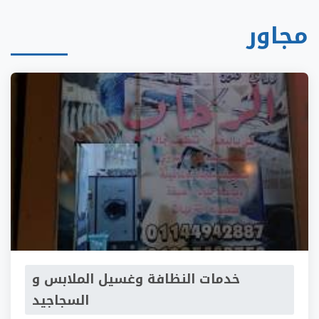
مجاور
خدمات النظافة وغسيل الملابس و
السجاجيد