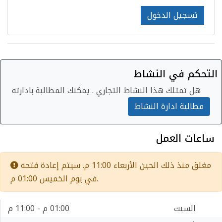
تسجيل الدخول
التحكم في النشاط
هل تمتلك هذا النشاط التجاري . يمكنك المطالبة بادارته
مطالبة ادارة النشاط
ساعات العمل
مغلق منذ ذلك الحين الأربعاء 11:00 م. سيتم إعادة فتحه
في يوم الخميس 01:00 م.
السبت
01:00 م - 11:00 م