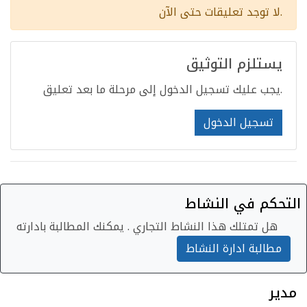
لا توجد تعليقات حتى الآن.
يستلزم التوثيق
يجب عليك تسجيل الدخول إلى مرحلة ما بعد تعليق.
تسجيل الدخول
التحكم في النشاط
هل تمتلك هذا النشاط التجاري . يمكنك المطالبة بادارته
مطالبة ادارة النشاط
مدير