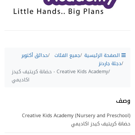
الصفحة الرئيسية
جميع الفئات
حدائق أكتوبر
دجلة جاردنز
Creative Kids Academy - حضانة كريتيف كيدز
اكاديمي
وصف
Creative Kids Academy (Nursery and Preschool)
حضانة كريتيف كيدز اكاديمي