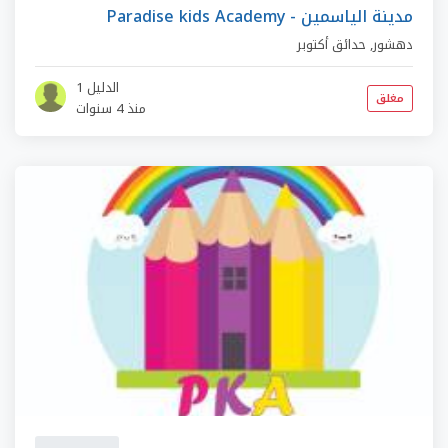
Paradise kids Academy - مدينة الياسمين
دهشور
,
حدائق أكتوبر
الدليل 1
مغلق
منذ 4 سنوات