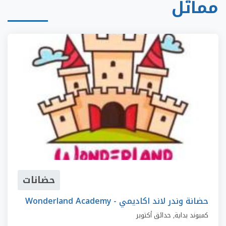
مماثل
حضانات
Wonderland Academy - حضانة وندر لاند اكاديمي
كمبوند بداية
,
حدائق أكتوبر