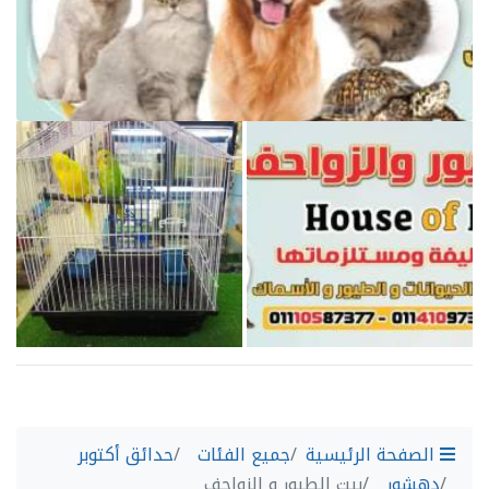
الصفحة الرئيسية
جميع الفئات
حدائق أكتوبر
دهشور
بيت الطيور و الزواحف