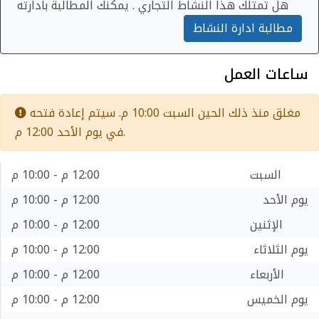
هل تمتلك هذا النشاط التجاري . يمكنك المطالبة بادارته
مطالبة ادارة النشاط
ساعات العمل
مغلق منذ ذلك الحين السبت 10:00 م. سيتم إعادة فتحه
في يوم الأحد 12:00 م.
السبت
12:00 م - 10:00 م
يوم الأحد
12:00 م - 10:00 م
الإثنين
12:00 م - 10:00 م
يوم الثلاثاء
12:00 م - 10:00 م
الأربعاء
12:00 م - 10:00 م
يوم الخميس
12:00 م - 10:00 م