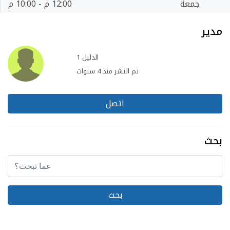
جمعة
12:00 م - 10:00 م
مدير
الدليل 1
تم النشر منذ 4 سنوات
اتصل
بحث