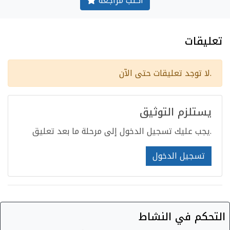
أكتب مراجعة
تعليقات
لا توجد تعليقات حتى الآن.
يستلزم التوثيق
يجب عليك تسجيل الدخول إلى مرحلة ما بعد تعليق.
تسجيل الدخول
التحكم في النشاط