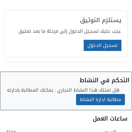
يستلزم التوثيق
يجب عليك تسجيل الدخول إلى مرحلة ما بعد تعليق.
تسجيل الدخول
التحكم في النشاط
هل تمتلك هذا النشاط التجاري . يمكنك المطالبة بادارته
مطالبة ادارة النشاط
ساعات العمل
السبت
مغلق