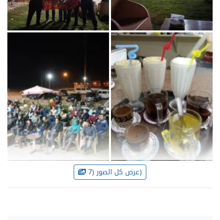
عرض كل الصور (7)