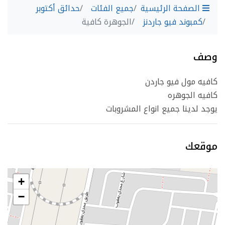
الصفحة الرئيسية
جميع الفئات
حدائق أكتوبر
كمبوند فيو جاردنز
الجوهرة كافية
وصف
كافيه مول فيو جاردن
كافيه الجوهره
يوجد لدينا جميع انواع المشروبات
موقعك
+
−