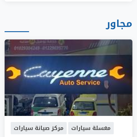
مجاور
مغسلة سيارات
مركز صيانة سيارات