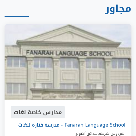
مجاور
مدارس خاصة لغات
مدرسة فنارة للغات - Fanarah Language School
الفردوس شرطة
,
حدائق أكتوبر