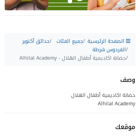
الصفحة الرئيسية
جميع الفئات
حدائق أكتوبر
الفردوس شرطة
حضانة اكاديمية أطفال الهلال - Alhilal Academy
وصف
حضانة اكاديمية أطفال الهلال
Alhilal Academy
موقعك