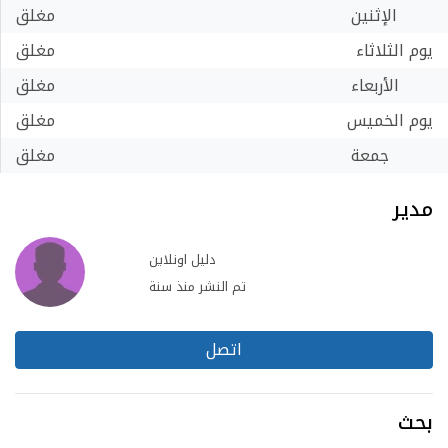
الإثنين
مغلق
يوم الثلاثاء
مغلق
الأربعاء
مغلق
يوم الخميس
مغلق
جمعة
مغلق
مدير
دليل اونلاين
تم النشر منذ سنة
اتصل
بحث