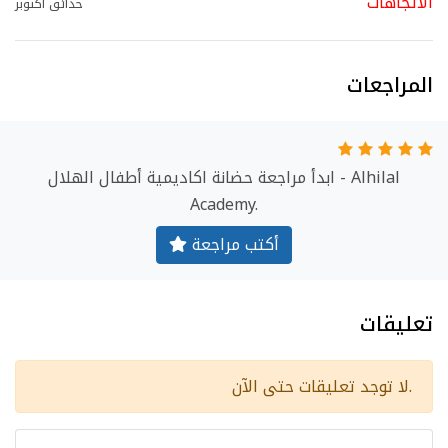
الاتجاهات
حدائق أكتوبر
المراجعات
ابدأ مراجعة حضانة اكاديمية أطفال الهلال - Alhilal
Academy.
أكتب مراجعة
تعليقات
لا توجد تعليقات حتى الآن.