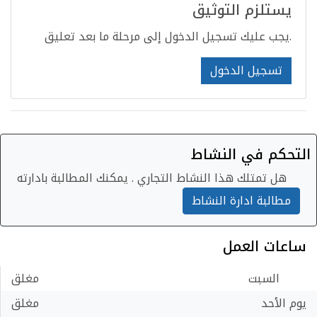
يستلزم التوثيق
يجب عليك تسجيل الدخول إلى مرحلة ما بعد تعليق.
تسجيل الدخول
التحكم في النشاط
هل تمتلك هذا النشاط التجاري . يمكنك المطالبة بادارته
مطالبة ادارة النشاط
ساعات العمل
السبت
مغلق
يوم الأحد
مغلق