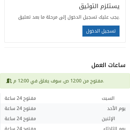
يستلزم التوثيق
يجب عليك تسجيل الدخول إلى مرحلة ما بعد تعليق.
تسجيل الدخول
ساعات العمل
مفتوح من 12:00 ص. سوف يغلق في 12:00 م.
السبت
مفتوح 24 ساعة
يوم الأحد
مفتوح 24 ساعة
الإثنين
مفتوح 24 ساعة
يوم الثلاثاء
مفتوح 24 ساعة