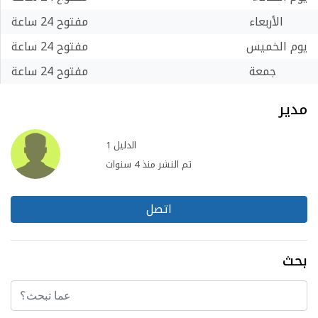
الأربعاء
مفتوح 24 ساعة
يوم الخميس
مفتوح 24 ساعة
جمعة
مفتوح 24 ساعة
مدير
الدليل 1
تم النشر منذ 4 سنوات
اتصل
بحث