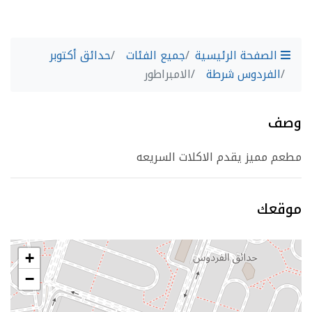
الصفحة الرئيسية
جميع الفئات
حدائق أكتوبر
الفردوس شرطة
الامبراطور
وصف
مطعم مميز يقدم الاكلات السريعه
موقعك
+
−