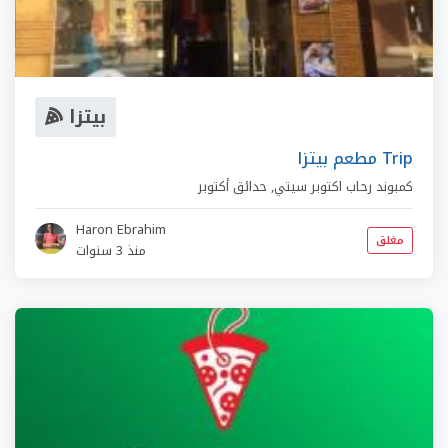
بيتزا
مطعم بيتزا Trip
كمبوند رحاب اكتوبر سيتي
,
حدائق أكتوبر
Haron Ebrahim
مغلق
منذ 3 سنوات