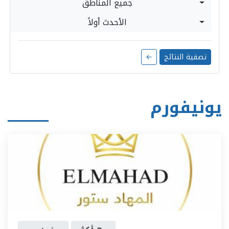
جميع المناطق
الأحدث أولاً
تصفية النتائج
←
يونيفورم