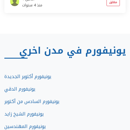
مغلق
منذ 4 سنوات
يونيفورم في مدن اخري
يونيفورم أكتوبر الجديدة
يونيفورم الدقي
يونيفورم السادس من أكتوبر
يونيفورم الشيخ زايد
يونيفورم المهندسين