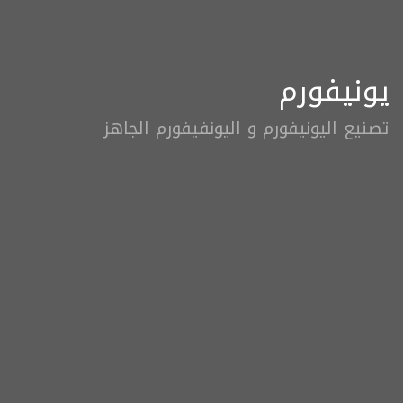
يونيفورم
تصنيع اليونيفورم و اليونفيفورم الجاهز