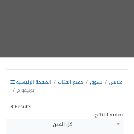
ملابس
تسوق
جميع الفئات
الصفحة الرئيسية
يونيفورم
3
Results
تصفية النتائج
كل المدن