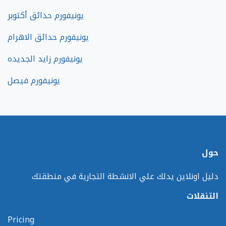
يونيفورم حدائق أكتوبر
يونيفورم حدائق الاهرام
يونيفورم زايد الجديده
يونيفورم فيصل
حول
دليل اونلاين يدلك علي الانشطة التجارية في منطقتك
التنقلات
Pricing