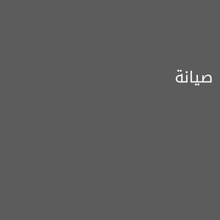
صيانة