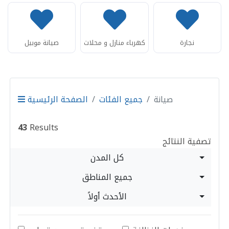
نجارة
كهرباء منازل و محلات
صيانة موبيل
صيانة
جميع الفئات
الصفحة الرئيسية
43
Results
تصفية النتائج
كل المدن
جميع المناطق
الأحدث أولاً