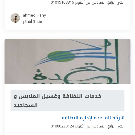
الحي الرابع
,
السادس من أكتوبر
01019108816
,
ahmed Hany
منذ 3 أشهر
خدمات النظافة وغسيل الملابس و
السجاجيد
شركة المتحدة لإدارة النظافة
الحي الرابع
,
السادس من أكتوبر
01000230124
,