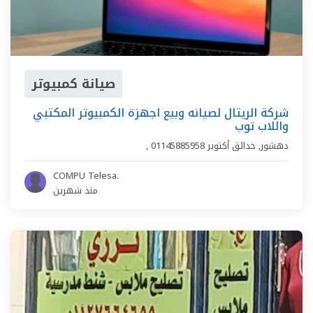
صيانة كمبيوتر
شركة الريتال لصيانه وبيع اجهزة الكمبيوتر المكتبي
واللاب توب
دهشور
,
حدائق أكتوبر
01145885958
,
COMPU Telesa.
منذ شهرين