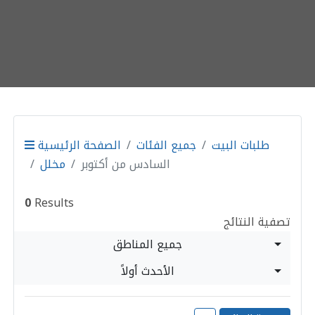
طلبات البيت
جميع الفئات
الصفحة الرئيسية
السادس من أكتوبر
مخلل
0
Results
تصفية النتائج
جميع المناطق
الأحدث أولاً