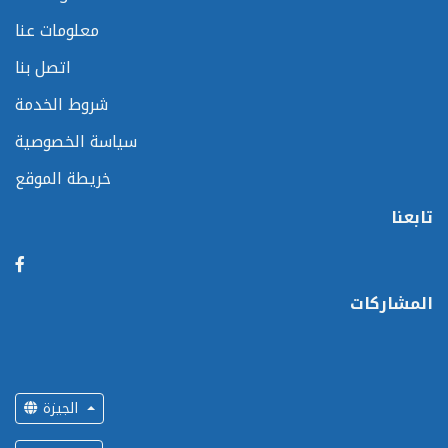
معلومات عنا
اتصل بنا
شروط الخدمة
سياسة الخصوصية
خريطة الموقع
تابعنا
المشاركات
الجيزة