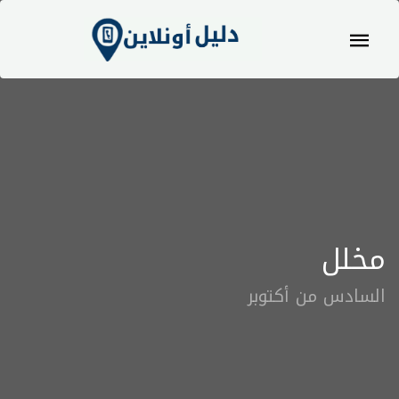
مخلل
السادس من أكتوبر