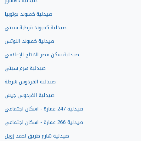
صيدلية دهشور
صيدلية كمبوند يوتوبيا
صيدلية كمبوند قرطبة سيتي
صيدلية كمبوند اللوتس
صيدلية سكن مصر الانتاج الإعلامي
صيدلية هرم سيتي
صيدلية الفردوس شرطة
صيدلية الفردوس جيش
صيدلية 247 عمارة - اسكان اجتماعي
صيدلية 266 عمارة - اسكان اجتماعي
صيدلية شارع طريق احمد زويل