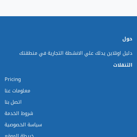
حول
دليل اونلاين يدلك علي الانشطة التجارية في منطقتك
التنقلات
Pricing
معلومات عنا
اتصل بنا
شروط الخدمة
سياسة الخصوصية
خريطة الموقع