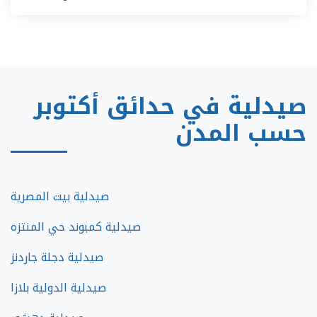
صيدلية في حدائق أكتوبر
حسب المدن
صيدلية بيت المصرية
صيدلية كمبوند حي المنتزه
صيدلية دجلة جاردنز
صيدلية الدولية بلازا