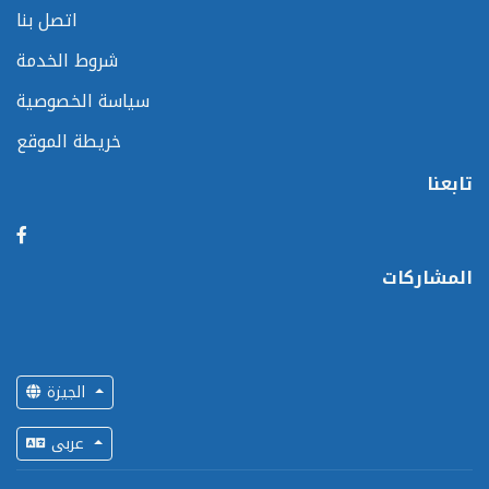
اتصل بنا
شروط الخدمة
سياسة الخصوصية
خريطة الموقع
تابعنا
المشاركات
الجيزة
عربى