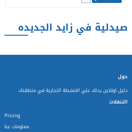
صيدلية في زايد الجديده
حول
دليل اونلاين يدلك علي الانشطة التجارية في منطقتك
التنقلات
Pricing
معلومات عنا