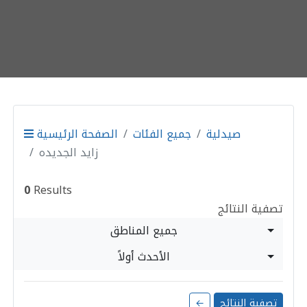
صيدلية
جميع الفئات
الصفحة الرئيسية
زايد الجديده
0
Results
تصفية النتائج
جميع المناطق
الأحدث أولاً
تصفية النتائج
←