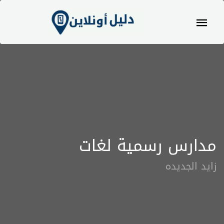
مدارس رسمية لغات
زايد الجديده