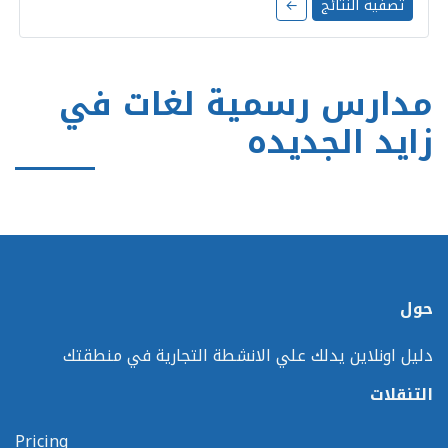
تصفية النتائج
←
مدارس رسمية لغات في
زايد الجديده
حول
دليل اونلاين يدلك علي الانشطة التجارية في منطقتك
التنقلات
Pricing