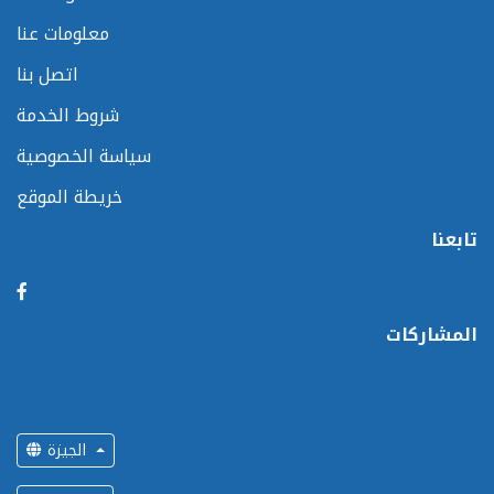
معلومات عنا
اتصل بنا
شروط الخدمة
سياسة الخصوصية
خريطة الموقع
تابعنا
المشاركات
الجيزة