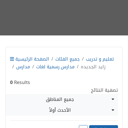
تعليم و تدريب
جميع الفئات
الصفحة الرئيسية
زايد الجديده
مدارس رسمية لغات
مدارس
0
Results
تصفية النتائج
جميع المناطق
الأحدث أولاً