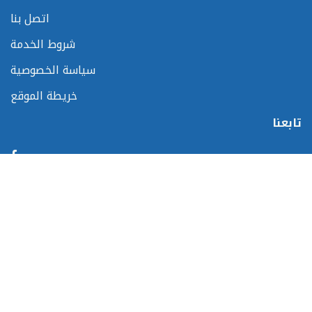
اتصل بنا
شروط الخدمة
سياسة الخصوصية
خريطة الموقع
تابعنا
المشاركات
الجيزة
عربى