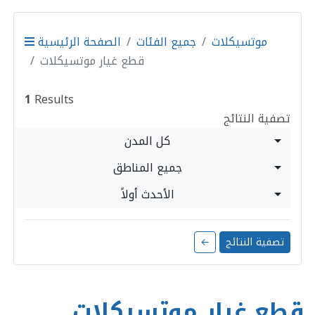
موتسيكلات
جميع الفئات
الصفحة الرئيسية
قطع غيار موتسيكلات
1
Results
تصفية النتائج
كل المدن
جميع المناطق
الأحدث أولاً
تصفية النتائج
←
قطع غيار موتسيكلات