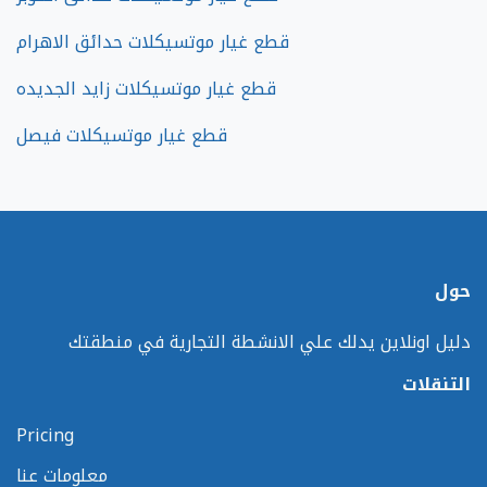
قطع غيار موتسيكلات حدائق الاهرام
قطع غيار موتسيكلات زايد الجديده
قطع غيار موتسيكلات فيصل
حول
دليل اونلاين يدلك علي الانشطة التجارية في منطقتك
التنقلات
Pricing
معلومات عنا