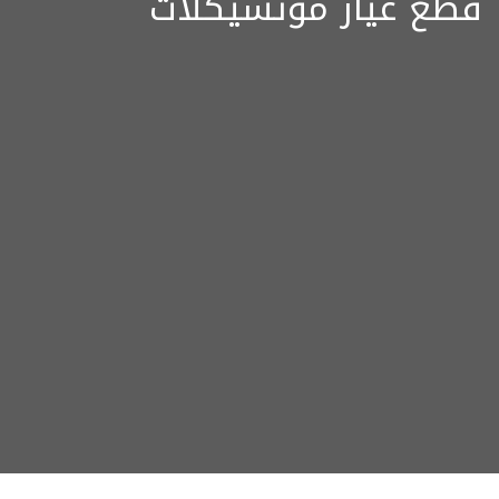
قطع غيار موتسيكلات