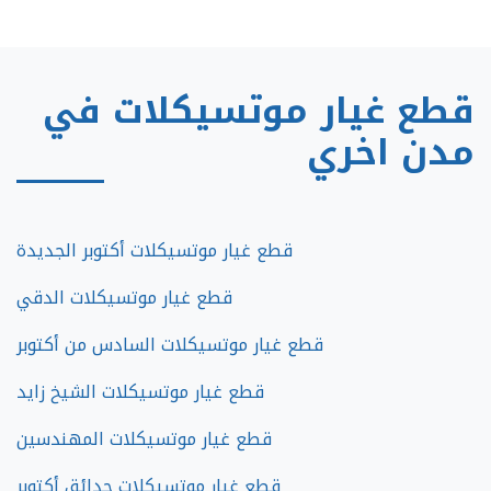
قطع غيار موتسيكلات في
مدن اخري
قطع غيار موتسيكلات أكتوبر الجديدة
قطع غيار موتسيكلات الدقي
قطع غيار موتسيكلات السادس من أكتوبر
قطع غيار موتسيكلات الشيخ زايد
قطع غيار موتسيكلات المهندسين
قطع غيار موتسيكلات حدائق أكتوبر