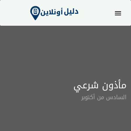
مأذون شرعي
السادس من أكتوبر