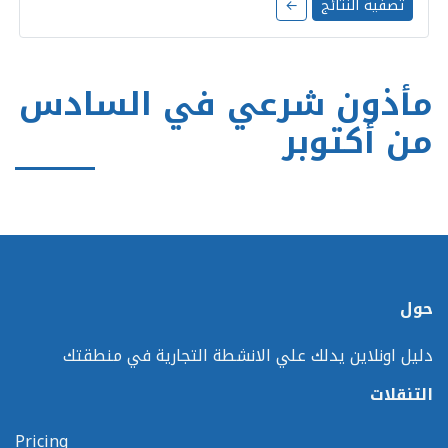
تصفية النتائج
←
مأذون شرعي في السادس
من أكتوبر
حول
دليل اونلاين يدلك علي الانشطة التجارية في منطقتك
التنقلات
Pricing