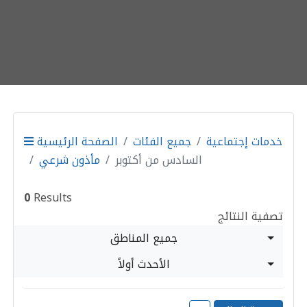
خدمات إجتماعية
جميع الفئات
الصفحة الرئيسية
السادس من أكتوبر
مأذون شرعي
0
Results
تصفية النتائج
جميع المناطق
الأحدث أولاً