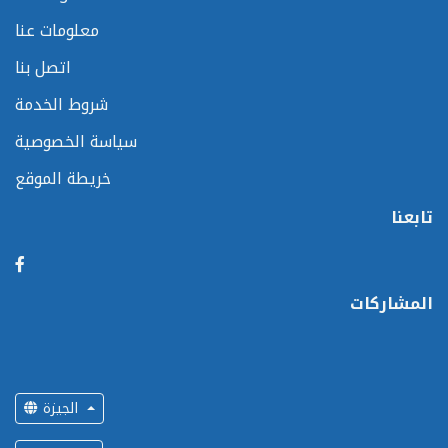
معلومات عنا
اتصل بنا
شروط الخدمة
سياسة الخصوصية
خريطة الموقع
تابعنا
المشاركات
الجيزة