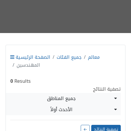
معالم
جميع الفئات
الصفحة الرئيسية
المهندسين
0
Results
تصفية النتائج
جميع المناطق
الأحدث أولاً
تصفية النتائج
←