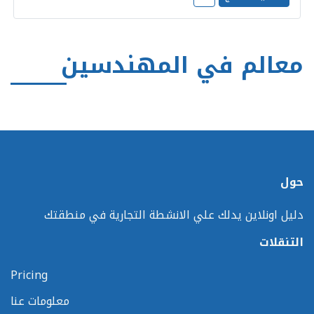
معالم في المهندسين
حول
دليل اونلاين يدلك علي الانشطة التجارية في منطقتك
التنقلات
Pricing
معلومات عنا