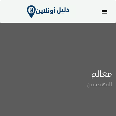
معالم
المهندسين