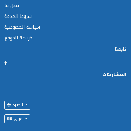
اتصل بنا
شروط الخدمة
سياسة الخصوصية
خريطة الموقع
تابعنا
المشاركات
الجيزة
عربى