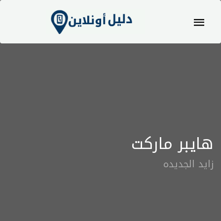
هايبر ماركت
زايد الجديده