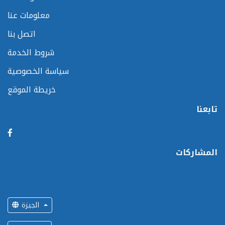
معلومات عنا
اتصل بنا
شروط الخدمة
سياسة الخصوصية
خريطة الموقع
تابعنا
المشاركات
الجيزة