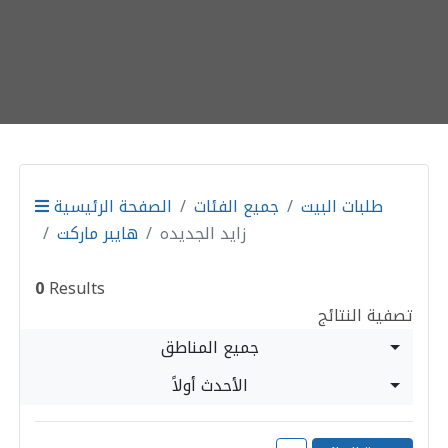
طلبات البيت
جميع الفئات
الصفحة الرئيسية
زايد الجديده
هايبر ماركت
0
Results
تصفية النتائج
جميع المناطق
الأحدث أولاً