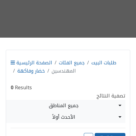
طلبات البيت
جميع الفئات
الصفحة الرئيسية
المهندسين
خضار وفاكهة
0
Results
تصفية النتائج
جميع المناطق
الأحدث أولاً