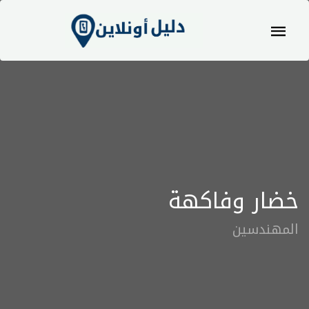
خضار وفاكهة
المهندسين