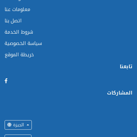
معلومات عنا
اتصل بنا
شروط الخدمة
سياسة الخصوصية
خريطة الموقع
تابعنا
المشاركات
الجيزة