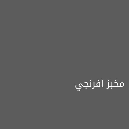
مخبز افرنجي