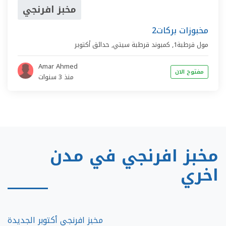
مخبز افرنجي
مخبوزات بركات2
مول قرطبة1,
كمبوند قرطبة سيتي
,
حدائق أكتوبر
Amar Ahmed
مفتوح الان
منذ 3 سنوات
مخبز افرنجي في مدن
اخري
مخبز افرنجي أكتوبر الجديدة