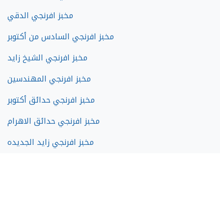
مخبز افرنجي الدقي
مخبز افرنجي السادس من أكتوبر
مخبز افرنجي الشيخ زايد
مخبز افرنجي المهندسين
مخبز افرنجي حدائق أكتوبر
مخبز افرنجي حدائق الاهرام
مخبز افرنجي زايد الجديده
مخبز افرنجي فيصل