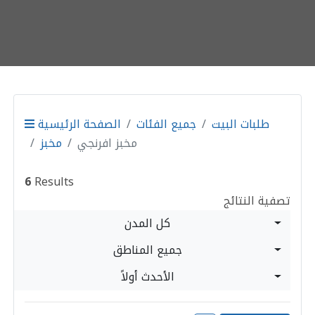
طلبات البيت
جميع الفئات
الصفحة الرئيسية
مخبز افرنجي
مخبز
6
Results
تصفية النتائج
كل المدن
جميع المناطق
الأحدث أولاً