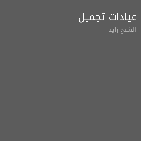
عيادات تجميل
الشيخ زايد