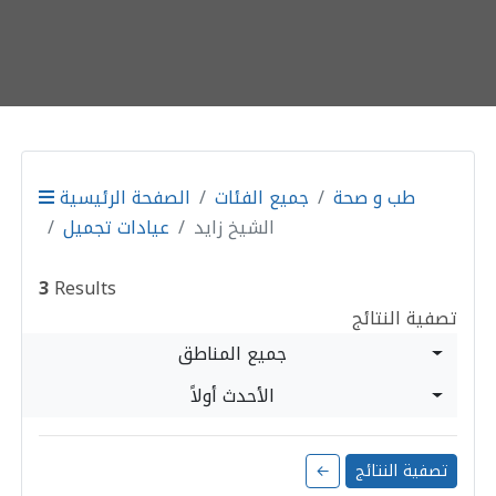
طب و صحة
جميع الفئات
الصفحة الرئيسية
الشيخ زايد
عيادات تجميل
3
Results
تصفية النتائج
جميع المناطق
الأحدث أولاً
تصفية النتائج
←