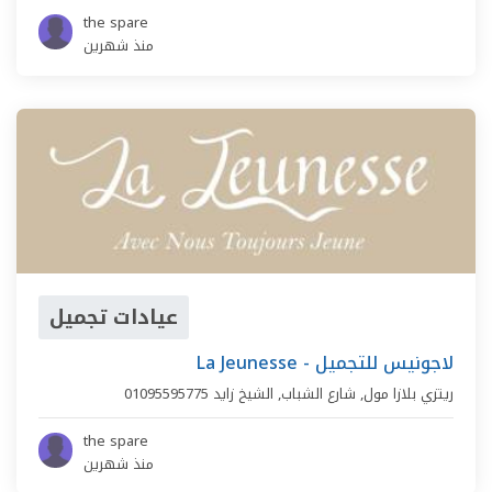
the spare
منذ شهرين
عيادات تجميل
La Jeunesse - لاجونيس للتجميل
ريتزي بلازا مول,
شارع الشباب
,
الشيخ زايد
01095595775
the spare
منذ شهرين