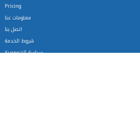
Pricing
معلومات عنا
اتصل بنا
شروط الخدمة
سياسة الخصوصية
خريطة الموقع
تابعنا
المشاركات
الجيزة