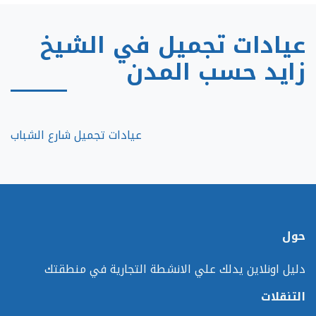
عيادات تجميل في الشيخ
زايد حسب المدن
عيادات تجميل شارع الشباب
حول
دليل اونلاين يدلك علي الانشطة التجارية في منطقتك
التنقلات