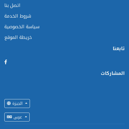
اتصل بنا
شروط الخدمة
سياسة الخصوصية
خريطة الموقع
تابعنا
المشاركات
الجيزة
عربى