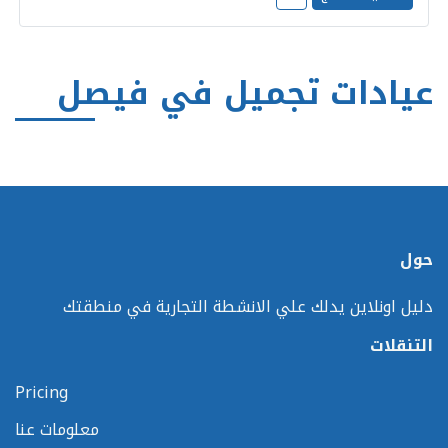
عيادات تجميل في فيصل
حول
دليل اونلاين يدلك علي الانشطة التجارية في منطقتك
التنقلات
Pricing
معلومات عنا