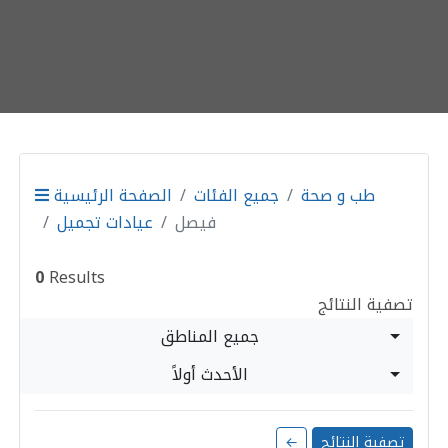
طب و صحة
جميع الفئات
الصفحة الرئيسية
فيصل
عيادات تجميل
0
Results
تصفية النتائج
جميع المناطق
الأحدث أولاً
تصفية النتائج
←