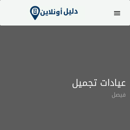
عيادات تجميل
فيصل