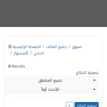
تسوق
جميع الفئات
الصفحة الرئيسية
الدقي
اكسسوار
0
Results
تصفية النتائج
جميع المناطق
الأحدث أولاً
تصفية النتائج
←