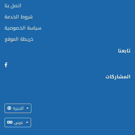
اتصل بنا
شروط الخدمة
سياسة الخصوصية
خريطة الموقع
تابعنا
المشاركات
الجيزة
عربى