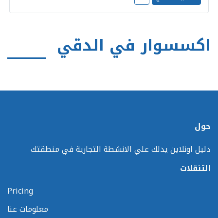
اكسسوار في الدقي
حول
دليل اونلاين يدلك علي الانشطة التجارية في منطقتك
التنقلات
Pricing
معلومات عنا