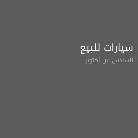
سيارات للبيع
السادس من أكتوبر