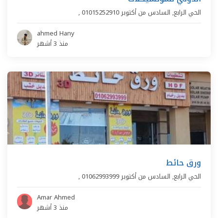
الحي الرابع
,
السادس من أكتوبر
01015252910
,
ahmed Hany
منذ 3 أشهر
ورق حائط
الحي الرابع
,
السادس من أكتوبر
01062993999
,
Amar Ahmed
منذ 3 أشهر