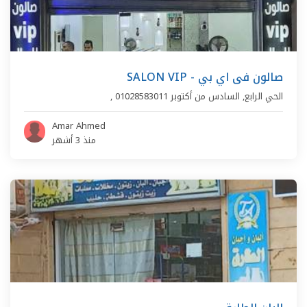
SALON VIP - صالون فى اي بي
الحي الرابع
,
السادس من أكتوبر
01028583011
,
Amar Ahmed
منذ 3 أشهر