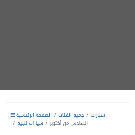
سيارات
جميع الفئات
الصفحة الرئيسية
السادس من أكتوبر
سيارات للبيع